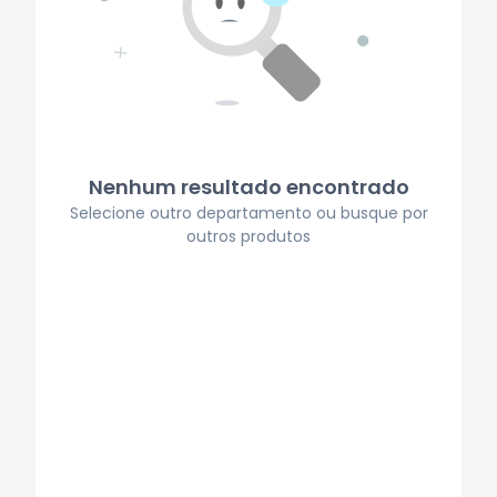
Nenhum resultado encontrado
Selecione outro departamento ou busque por
outros produtos