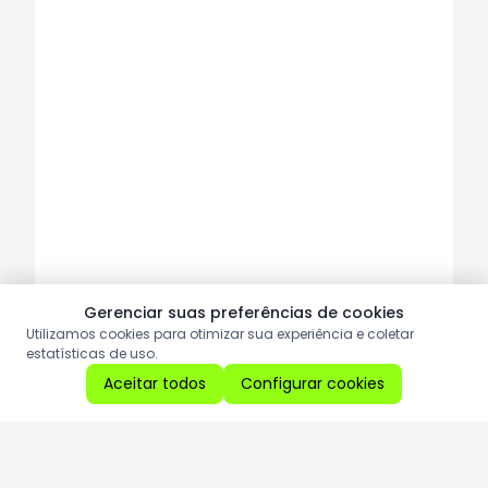
Gerenciar suas preferências de cookies
Utilizamos cookies para otimizar sua experiência e coletar
estatísticas de uso.
Aceitar todos
Configurar cookies