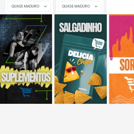
QUASE MADURO
QUASE MADURO