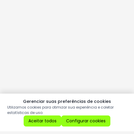
Gerenciar suas preferências de cookies
Utilizamos cookies para otimizar sua experiência e coletar
estatísticas de uso.
Aceitar todos
Configurar cookies