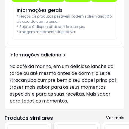
Informações gerais
* Preços de produtos pesáveis podem sofrer variação 
de acordo com o peso;

* Sujeito à disponibilidade de estoque;

* Imagem meramente ilustrativa;
Informações adicionais
No café da manhã, em um delicioso lanche da
tarde ou até mesmo antes de dormir, o Leite
Piracanjuba cumpre bem o seu papel principal:
trazer mais sabor para os seus momentos
especiais e para as suas receitas. Mais sabor
para todos os momentos.
Produtos similares
Ver mais