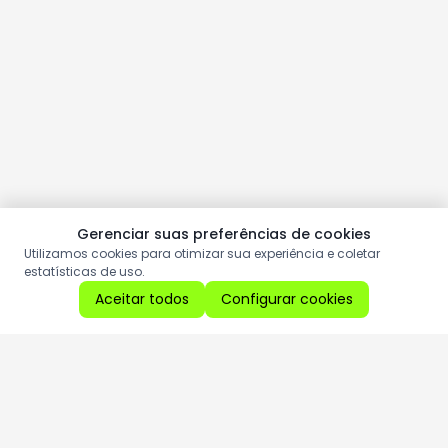
Gerenciar suas preferências de cookies
Utilizamos cookies para otimizar sua experiência e coletar
estatísticas de uso.
Aceitar todos
Configurar cookies