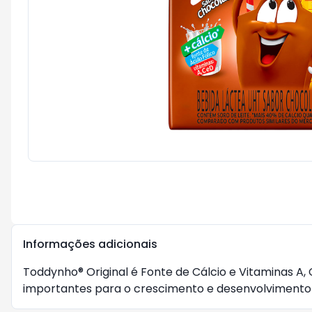
Informações adicionais
Toddynho® Original é Fonte de Cálcio e Vitaminas A,
importantes para o crescimento e desenvolvimento d