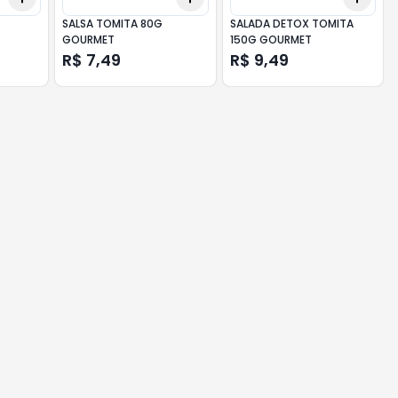
SALSA TOMITA 80G
SALADA DETOX TOMITA
GOURMET
150G GOURMET
R$ 7,49
R$ 9,49