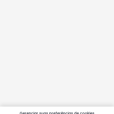
Gerenciar suas preferências de cookies