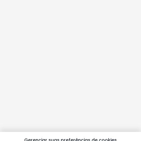
Gerenciar suas preferências de cookies