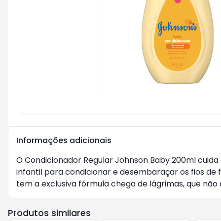
Informações adicionais
O Condicionador Regular Johnson Baby 200ml cuida 
infantil para condicionar e desembaraçar os fios de
tem a exclusiva fórmula chega de lágrimas, que não 
Produtos similares