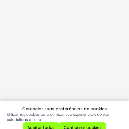
Gerenciar suas preferências de cookies
Utilizamos cookies para otimizar sua experiência e coletar
estatísticas de uso.
Aceitar todos
Configurar cookies