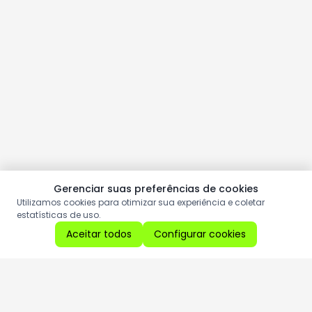
Gerenciar suas preferências de cookies
Utilizamos cookies para otimizar sua experiência e coletar
estatísticas de uso.
Aceitar todos
Configurar cookies