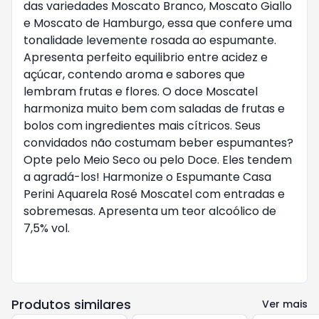
das variedades Moscato Branco, Moscato Giallo
e Moscato de Hamburgo, essa que confere uma
tonalidade levemente rosada ao espumante.
Apresenta perfeito equilibrio entre acidez e
açúcar, contendo aroma e sabores que
lembram frutas e flores. O doce Moscatel
harmoniza muito bem com saladas de frutas e
bolos com ingredientes mais cítricos. Seus
convidados não costumam beber espumantes?
Opte pelo Meio Seco ou pelo Doce. Eles tendem
a agradá-los! Harmonize o Espumante Casa
Perini Aquarela Rosé Moscatel com entradas e
sobremesas. Apresenta um teor alcoólico de
7,5% vol.
Produtos similares
Ver mais