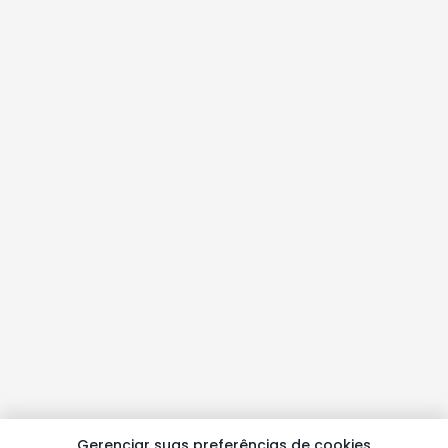
Gerenciar suas preferências de cookies