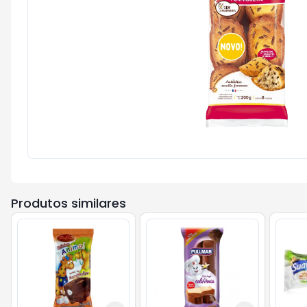
Produtos similares