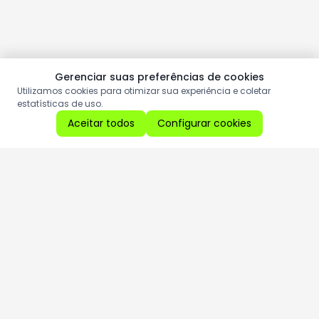
Gerenciar suas preferências de cookies
Utilizamos cookies para otimizar sua experiência e coletar
estatísticas de uso.
Aceitar todos
Configurar cookies