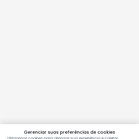
Gerenciar suas preferências de cookies
Utilizamos cookies para otimizar sua experiência e coletar