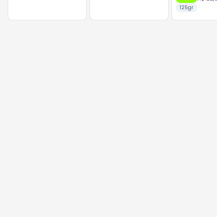
125gr