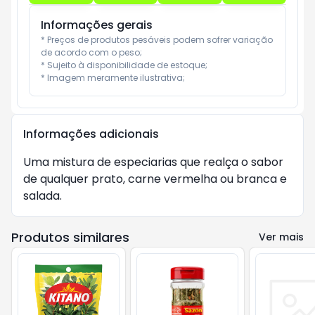
Informações gerais
* Preços de produtos pesáveis podem sofrer variação 
de acordo com o peso;

* Sujeito à disponibilidade de estoque;

* Imagem meramente ilustrativa;
Informações adicionais
Uma mistura de especiarias que realça o sabor
de qualquer prato, carne vermelha ou branca e
salada.
Produtos similares
Ver mais