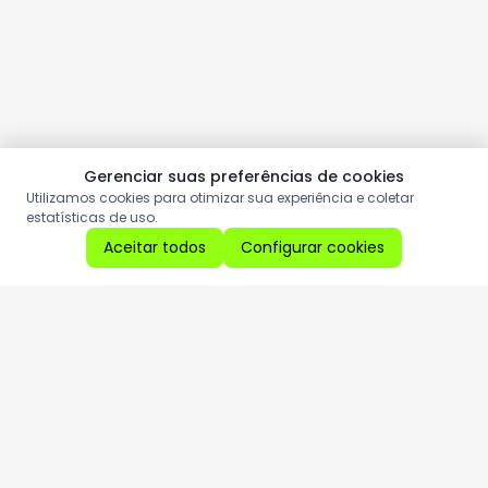
Gerenciar suas preferências de cookies
Utilizamos cookies para otimizar sua experiência e coletar
estatísticas de uso.
Aceitar todos
Configurar cookies