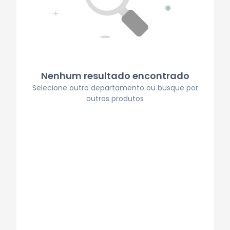
Nenhum resultado encontrado
Selecione outro departamento ou busque por
outros produtos