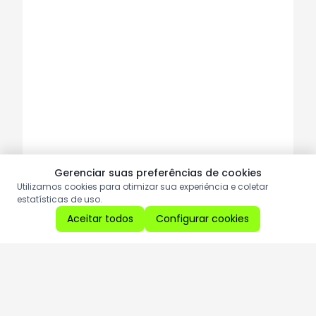
Gerenciar suas preferências de cookies
Utilizamos cookies para otimizar sua experiência e coletar
estatísticas de uso.
Aceitar todos
Configurar cookies