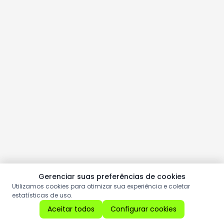
Gerenciar suas preferências de cookies
Utilizamos cookies para otimizar sua experiência e coletar
estatísticas de uso.
Aceitar todos
Configurar cookies