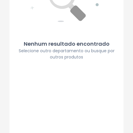
Nenhum resultado encontrado
Selecione outro departamento ou busque por
outros produtos