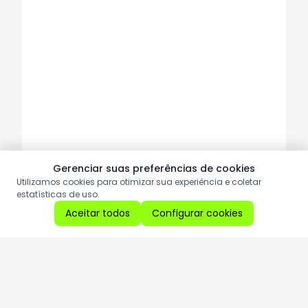
Gerenciar suas preferências de cookies
Utilizamos cookies para otimizar sua experiência e coletar
estatísticas de uso.
Aceitar todos
Configurar cookies