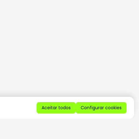
Aceitar todos
Configurar cookies