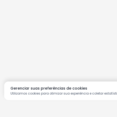
Gerenciar suas preferências de cookies
Utilizamos cookies para otimizar sua experiência e coletar estatíst