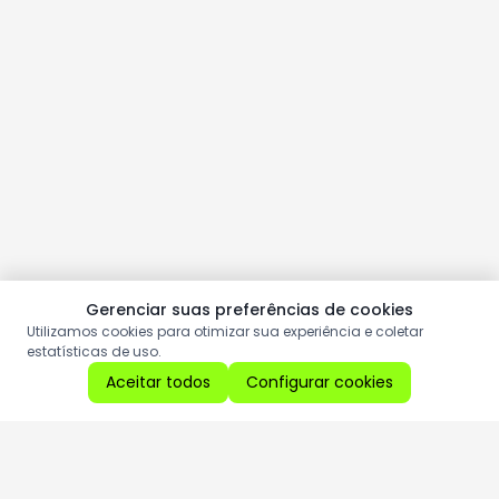
Gerenciar suas preferências de cookies
Utilizamos cookies para otimizar sua experiência e coletar
estatísticas de uso.
Aceitar todos
Configurar cookies