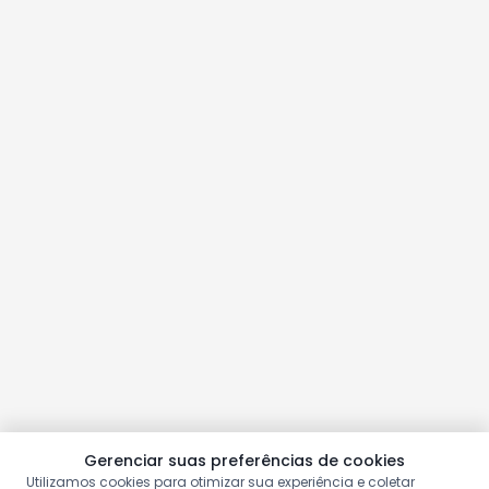
Gerenciar suas preferências de cookies
Utilizamos cookies para otimizar sua experiência e coletar