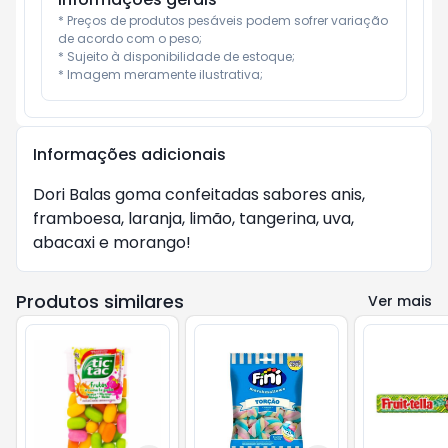
* Preços de produtos pesáveis podem sofrer variação 
de acordo com o peso;

* Sujeito à disponibilidade de estoque;

* Imagem meramente ilustrativa;
Informações adicionais
Dori Balas goma confeitadas sabores anis,
framboesa, laranja, limão, tangerina, uva,
abacaxi e morango!
Produtos similares
Ver mais