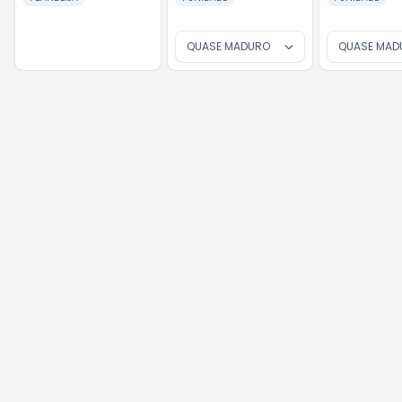
QUASE MADURO
QUASE MAD