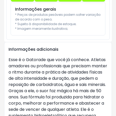
Informações gerais
* Preços de produtos pesáveis podem sofrer variação 
de acordo com o peso;

* Sujeito à disponibilidade de estoque;

* Imagem meramente ilustrativa;
Informações adicionais
Esse é o Gatorade que você já conhece. Atletas
amadores ou profissionais que precisam manter
o ritmo durante a prática de atividades físicas
de alta intensidade e duração, que pedem a
reposição de carboidratos, água e sais minerais.
Graças a ele, o suor faz mágica há mais de 50
anos. Sua fórmula foi produzida para hidratar o
corpo, melhorar a performance e abastecer a
sede de vencer de qualquer atleta. Ele é o
suplemento hidroeletrolítico que recupera,