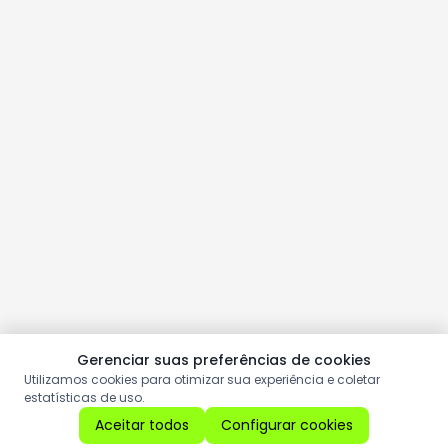
Gerenciar suas preferências de cookies
Utilizamos cookies para otimizar sua experiência e coletar
estatísticas de uso.
Aceitar todos
Configurar cookies