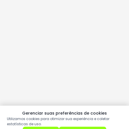
Gerenciar suas preferências de cookies
Utilizamos cookies para otimizar sua experiência e coletar
estatísticas de uso.