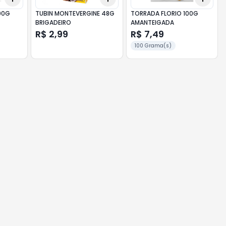
00G
TUBIN MONTEVERGINE 48G
TORRADA FLORIO 100G
BRIGADEIRO
AMANTEIGADA
R$ 2,99
R$ 7,49
100 Grama(s)