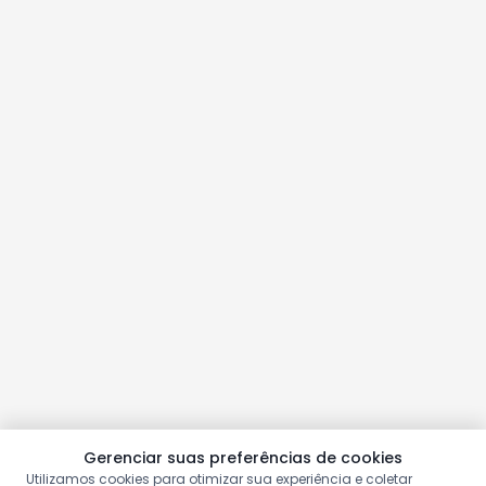
Gerenciar suas preferências de cookies
Utilizamos cookies para otimizar sua experiência e coletar