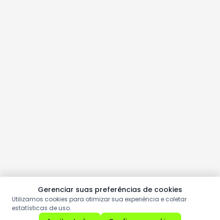
Gerenciar suas preferências de cookies
Utilizamos cookies para otimizar sua experiência e coletar
estatísticas de uso.