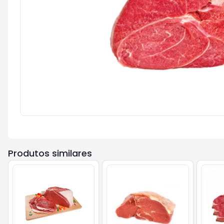
Produtos similares