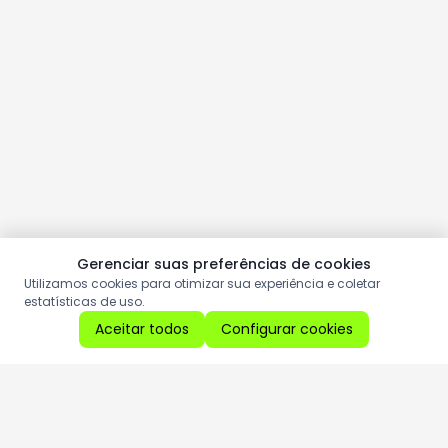
Gerenciar suas preferências de cookies
Utilizamos cookies para otimizar sua experiência e coletar
estatísticas de uso.
Aceitar todos
Configurar cookies