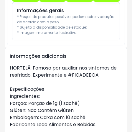
Informações gerais
* Preços de produtos pesáveis podem sofrer variação 
de acordo com o peso;

* Sujeito à disponibilidade de estoque;

* Imagem meramente ilustrativa;
Informações adicionais
HORTELÃ: Famosa por auxiliar nos sintomas de
resfriado. Experimente e #FICADEBOA
Especificações
Ingredientes:
Porção: Porção de 1g (1 sachê)
Glúten: Não Contém Glúten
Embalagem: Caixa com 10 sachê
Fabricante Leão Alimentos e Bebidas