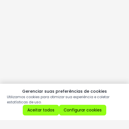
Gerenciar suas preferências de cookies
Utilizamos cookies para otimizar sua experiência e coletar
estatísticas de uso.
Aceitar todos
Configurar cookies