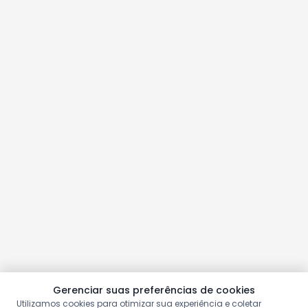
Gerenciar suas preferências de cookies
Utilizamos cookies para otimizar sua experiência e coletar