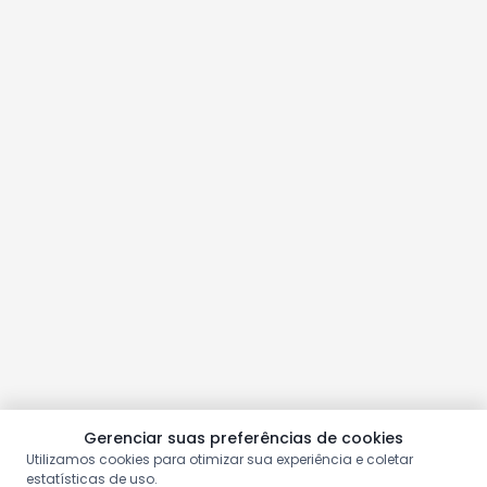
Gerenciar suas preferências de cookies
Utilizamos cookies para otimizar sua experiência e coletar
estatísticas de uso.