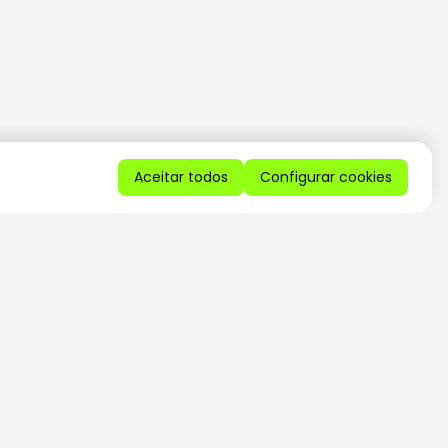
Aceitar todos
Configurar cookies