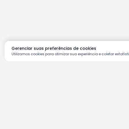
Gerenciar suas preferências de cookies
Utilizamos cookies para otimizar sua experiência e coletar estatíst