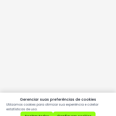
Gerenciar suas preferências de cookies
Utilizamos cookies para otimizar sua experiência e coletar
estatísticas de uso.