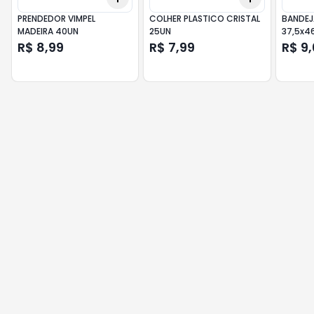
PRENDEDOR VIMPEL
COLHER PLASTICO CRISTAL
BANDEJ
MADEIRA 40UN
25UN
37,5x4
R$ 8,99
R$ 7,99
R$ 9