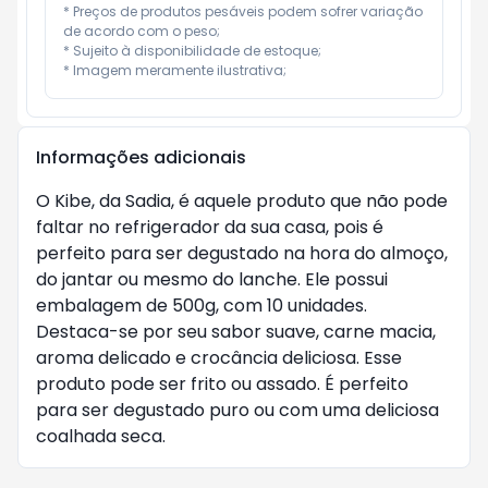
* Preços de produtos pesáveis podem sofrer variação 
de acordo com o peso;

* Sujeito à disponibilidade de estoque;

* Imagem meramente ilustrativa;
Informações adicionais
O Kibe, da Sadia, é aquele produto que não pode
faltar no refrigerador da sua casa, pois é
perfeito para ser degustado na hora do almoço,
do jantar ou mesmo do lanche. Ele possui
embalagem de 500g, com 10 unidades.
Destaca-se por seu sabor suave, carne macia,
aroma delicado e crocância deliciosa. Esse
produto pode ser frito ou assado. É perfeito
para ser degustado puro ou com uma deliciosa
coalhada seca.