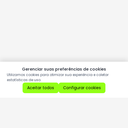
Gerenciar suas preferências de cookies
Utilizamos cookies para otimizar sua experiência e coletar
estatísticas de uso.
Aceitar todos
Configurar cookies