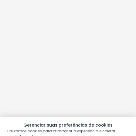
Gerenciar suas preferências de cookies
Utilizamos cookies para otimizar sua experiência e coletar