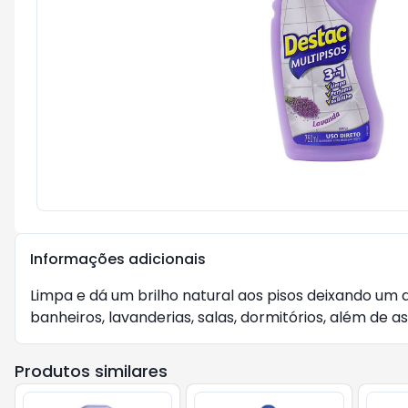
Informações adicionais
Limpa e dá um brilho natural aos pisos deixando um a
banheiros, lavanderias, salas, dormitórios, além de 
Produtos similares