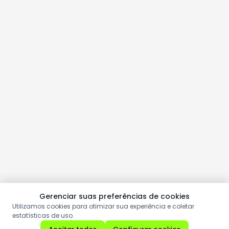
Gerenciar suas preferências de cookies
Utilizamos cookies para otimizar sua experiência e coletar
estatísticas de uso.