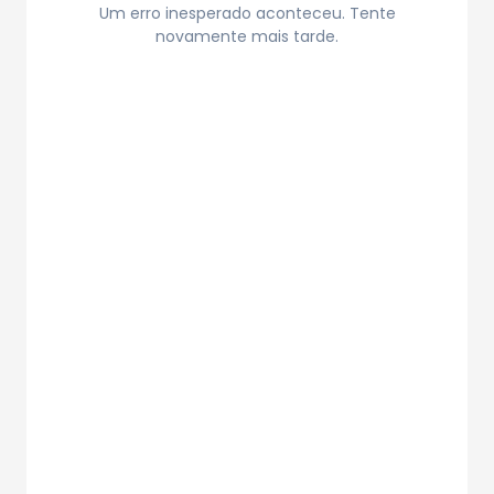
Um erro inesperado aconteceu. Tente
novamente mais tarde.