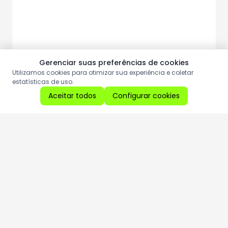
Gerenciar suas preferências de cookies
Utilizamos cookies para otimizar sua experiência e coletar
estatísticas de uso.
Aceitar todos
Configurar cookies