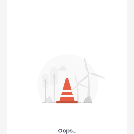
Oops...