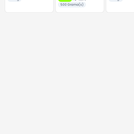
500 Grama(s)