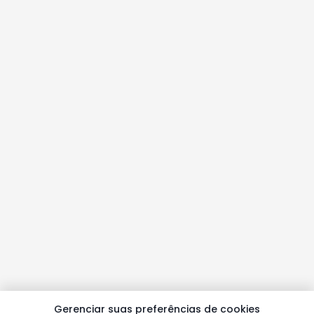
Gerenciar suas preferências de cookies