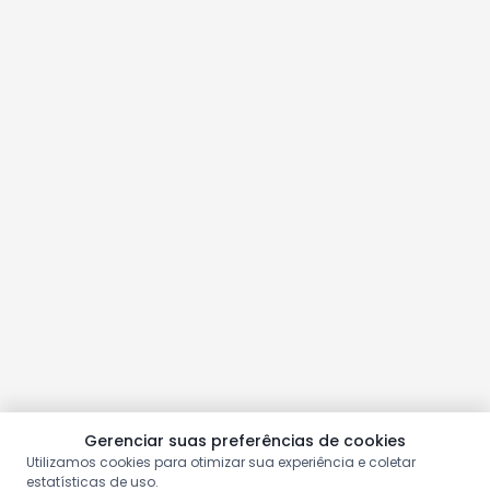
Gerenciar suas preferências de cookies
Utilizamos cookies para otimizar sua experiência e coletar
estatísticas de uso.