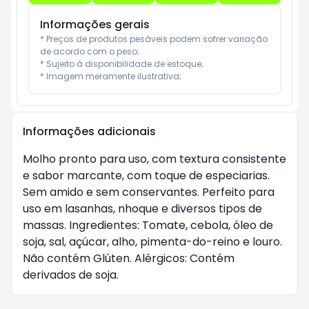
Informações gerais
* Preços de produtos pesáveis podem sofrer variação 
de acordo com o peso;

* Sujeito à disponibilidade de estoque;

* Imagem meramente ilustrativa;
Informações adicionais
Molho pronto para uso, com textura consistente
e sabor marcante, com toque de especiarias.
Sem amido e sem conservantes. Perfeito para
uso em lasanhas, nhoque e diversos tipos de
massas. Ingredientes: Tomate, cebola, óleo de
soja, sal, açúcar, alho, pimenta-do-reino e louro.
Não contém Glúten. Alérgicos: Contém
derivados de soja.