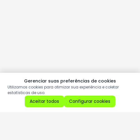
Gerenciar suas preferências de cookies
Utilizamos cookies para otimizar sua experiência e coletar
estatísticas de uso.
Aceitar todos
Configurar cookies