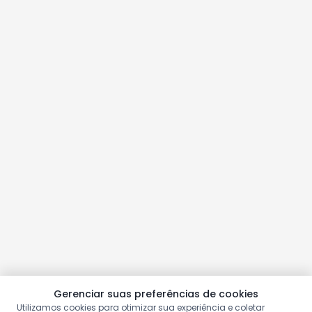
Gerenciar suas preferências de cookies
Utilizamos cookies para otimizar sua experiência e coletar