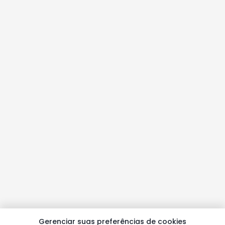
Gerenciar suas preferências de cookies