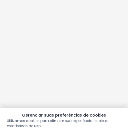
Gerenciar suas preferências de cookies
Utilizamos cookies para otimizar sua experiência e coletar
estatísticas de uso.