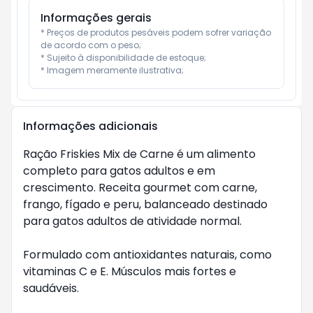
Informações gerais
* Preços de produtos pesáveis podem sofrer variação 
de acordo com o peso;

* Sujeito à disponibilidade de estoque;

* Imagem meramente ilustrativa;
Informações adicionais
Ração Friskies Mix de Carne é um alimento 
completo para gatos adultos e em 
crescimento. Receita gourmet com carne, 
frango, fígado e peru, balanceado destinado 
para gatos adultos de atividade normal.

Formulado com antioxidantes naturais, como 
vitaminas C e E. Músculos mais fortes e 
saudáveis.
