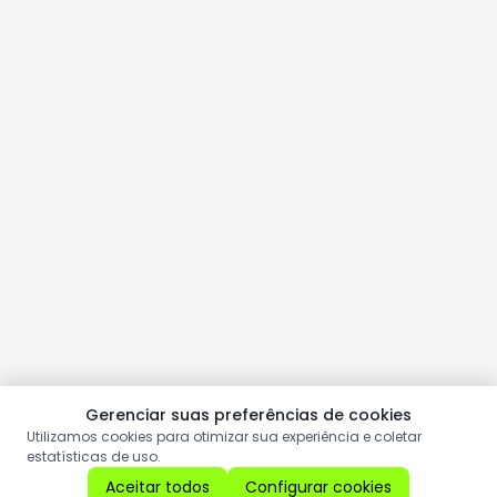
Gerenciar suas preferências de cookies
Utilizamos cookies para otimizar sua experiência e coletar
estatísticas de uso.
Aceitar todos
Configurar cookies