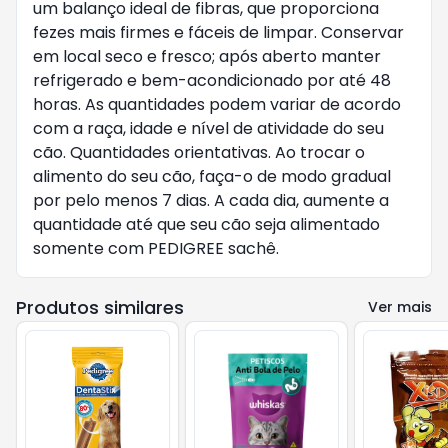
um balanço ideal de fibras, que proporciona
fezes mais firmes e fáceis de limpar. Conservar
em local seco e fresco; após aberto manter
refrigerado e bem-acondicionado por até 48
horas. As quantidades podem variar de acordo
com a raça, idade e nível de atividade do seu
cão. Quantidades orientativas. Ao trocar o
alimento do seu cão, faça-o de modo gradual
por pelo menos 7 dias. A cada dia, aumente a
quantidade até que seu cão seja alimentado
somente com PEDIGREE sachê.
Produtos similares
Ver mais