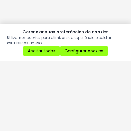
Gerenciar suas preferências de cookies
Utilizamos cookies para otimizar sua experiência e coletar
estatísticas de uso.
Aceitar todos
Configurar cookies